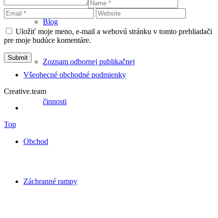
Blog
Uložiť moje meno, e-mail a webovú stránku v tomto prehliadači
pre moje budúce komentáre.
Zoznam odbornej publikačnej
Všeobecné obchodné podmienky
Creative.team
činnosti
Top
Obchod
Záchranné rampy