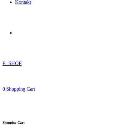
Kontakt
E- SHOP
0
Shopping Cart
Shopping Cart