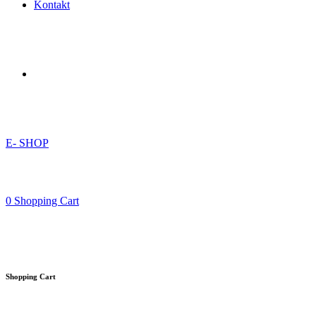
Kontakt
E- SHOP
0
Shopping Cart
Shopping Cart