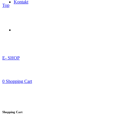
Kontakt
Top
E- SHOP
0
Shopping Cart
Shopping Cart