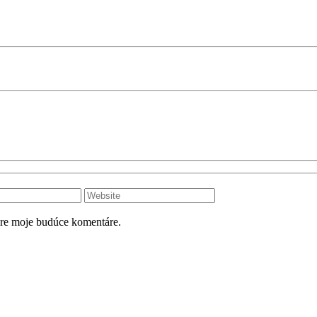
pre moje budúce komentáre.