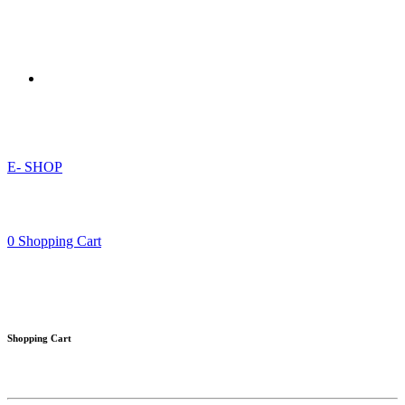
E- SHOP
0
Shopping Cart
Shopping Cart