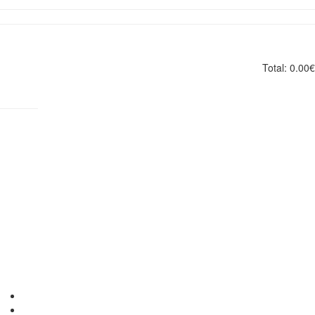
Total:
0.00
€