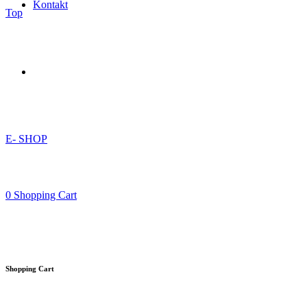
Kontakt
Top
E- SHOP
0
Shopping Cart
Shopping Cart