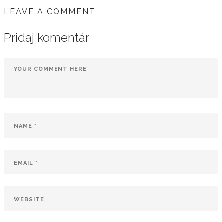
SLOVENČINA
LEAVE A COMMENT
Pridaj komentár