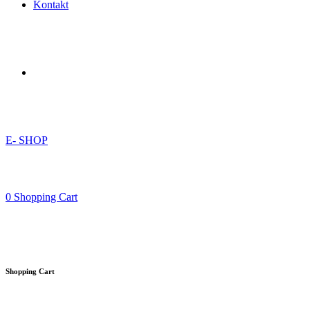
Kontakt
E- SHOP
0
Shopping Cart
Shopping Cart