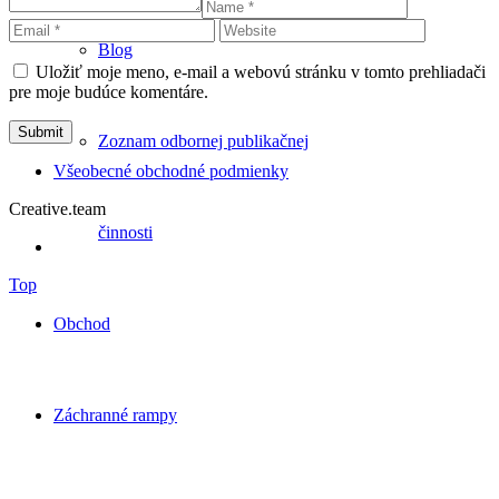
Blog
Uložiť moje meno, e-mail a webovú stránku v tomto prehliadači
pre moje budúce komentáre.
Zoznam odbornej publikačnej
Všeobecné obchodné podmienky
Creative.team
činnosti
Top
Obchod
Záchranné rampy