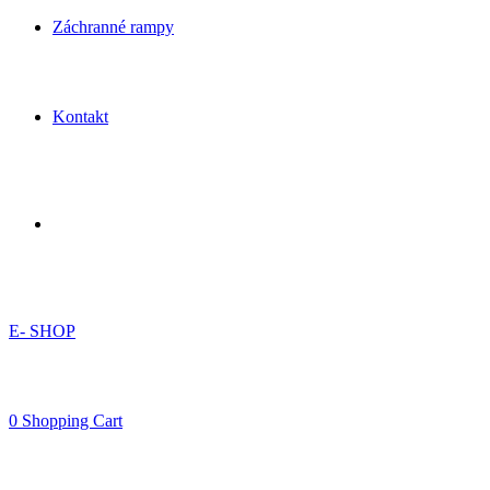
Záchranné rampy
Kontakt
E- SHOP
0
Shopping Cart