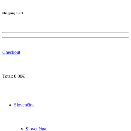
Shopping Cart
Checkout
Total:
0.00
€
Slovenčina
Slovenčina