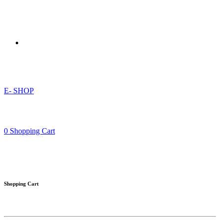
E- SHOP
0
Shopping Cart
Shopping Cart