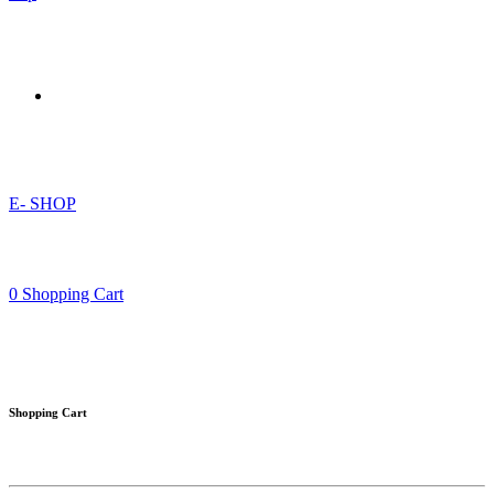
E- SHOP
0
Shopping Cart
Shopping Cart