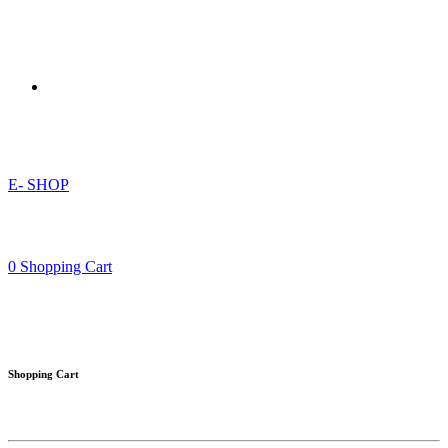
E- SHOP
0
Shopping Cart
Shopping Cart