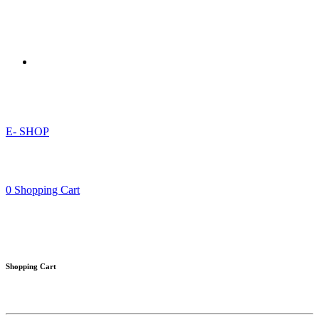
E- SHOP
0
Shopping Cart
Shopping Cart