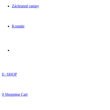
Záchranné rampy
Kontakt
E- SHOP
0
Shopping Cart