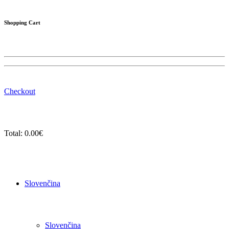
Shopping Cart
Checkout
Total:
0.00
€
Slovenčina
Slovenčina