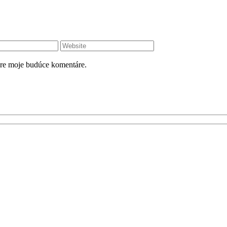
pre moje budúce komentáre.