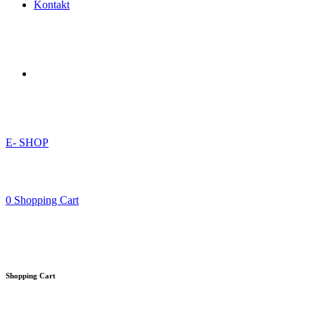
Kontakt
E- SHOP
0
Shopping Cart
Shopping Cart